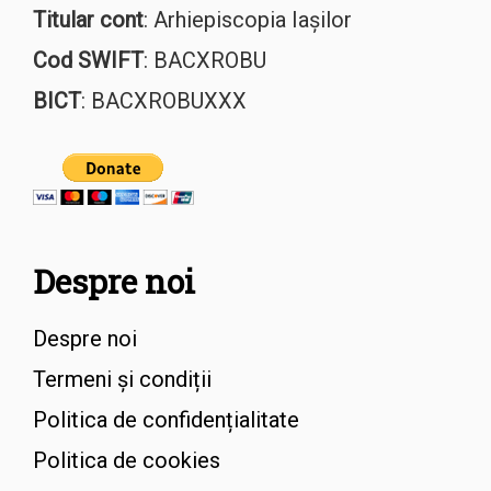
Titular cont
: Arhiepiscopia Iașilor
Cod SWIFT
: BACXROBU
BICT
: BACXROBUXXX
Despre noi
Despre noi
Termeni și condiții
Politica de confidențialitate
Politica de cookies