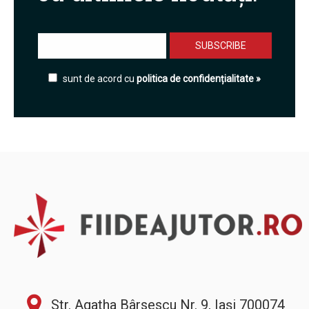
sunt de acord cu
politica de confidențialitate »
Str. Agatha Bârsescu Nr. 9, Iași 700074