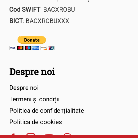
Cod SWIFT
: BACXROBU
BICT
: BACXROBUXXX
Despre noi
Despre noi
Termeni și condiții
Politica de confidențialitate
Politica de cookies