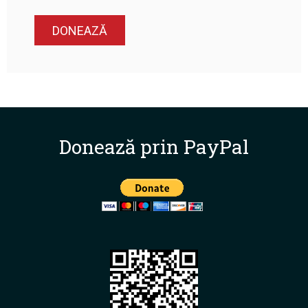
Donează prin PayPal