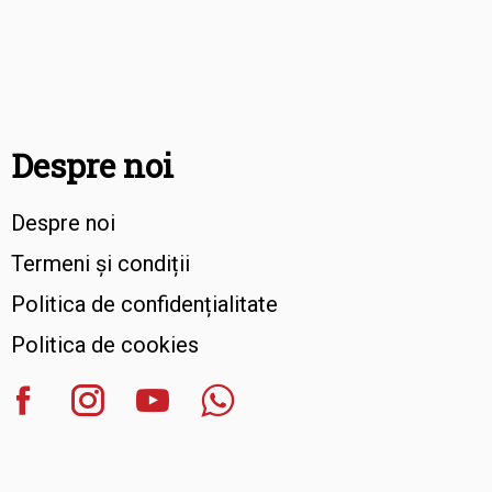
Despre noi
Despre noi
Termeni și condiții
Politica de confidențialitate
Politica de cookies