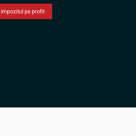
impozitul pe profit