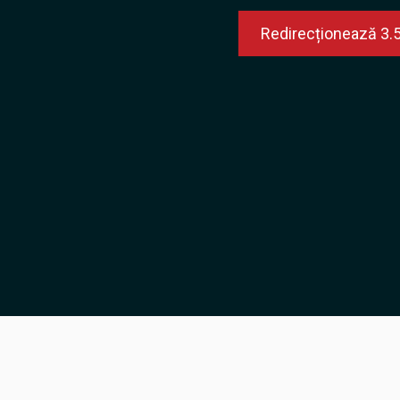
Redirecționează 3.5