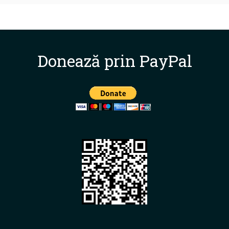
Donează prin PayPal