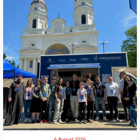
6 August 2026