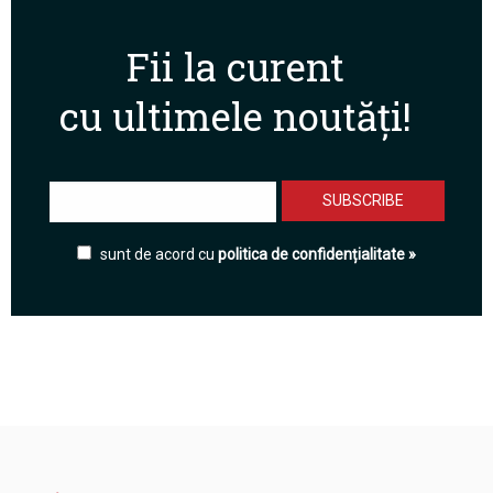
Fii la curent
cu ultimele noutăți!
sunt de acord cu
politica de confidențialitate »