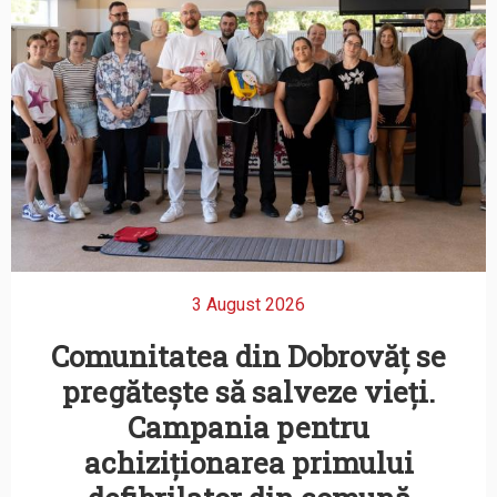
3 August 2026
Comunitatea din Dobrovăț se
pregătește să salveze vieți.
Campania pentru
achiziționarea primului