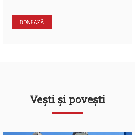
Vești și povești