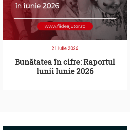
21 Iulie 2026
Bunătatea în cifre: Raportul
lunii Iunie 2026