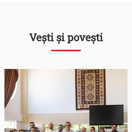
Vești și povești