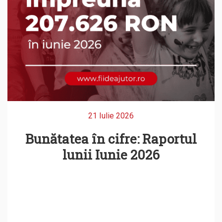
21 Iulie 2026
Bunătatea în cifre: Raportul
lunii Iunie 2026