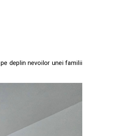
e deplin nevoilor unei familii