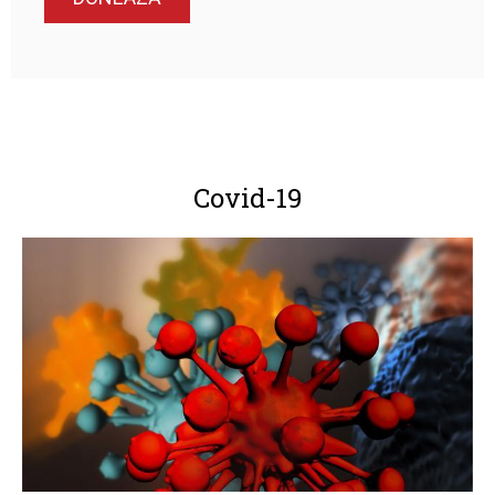
Covid-19