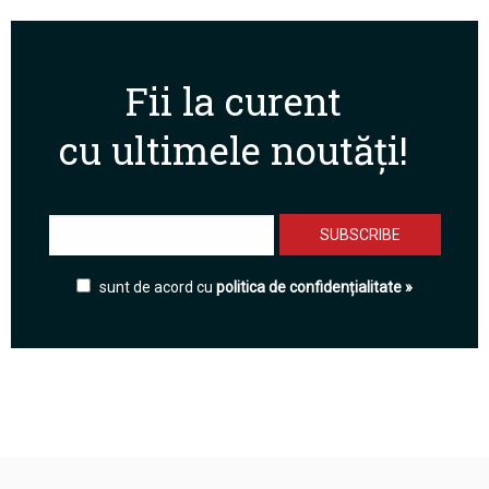
Fii la curent
cu ultimele noutăți!
sunt de acord cu
politica de confidențialitate »