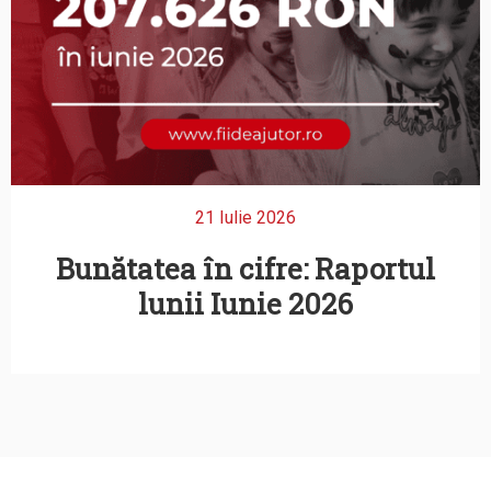
21 Iulie 2026
Bunătatea în cifre: Raportul
lunii Iunie 2026