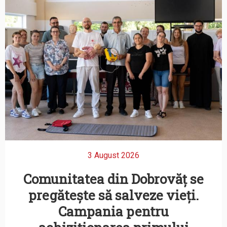
3 August 2026
Comunitatea din Dobrovăț se
pregătește să salveze vieți.
Campania pentru