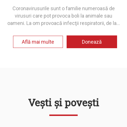
Coronavirusurile sunt o familie numeroasă de
virusuri care pot provoca boli la animale sau
oameni. La om provoacă infecţii respiratorii, de la...
Află mai multe
Donează
Vești și povești