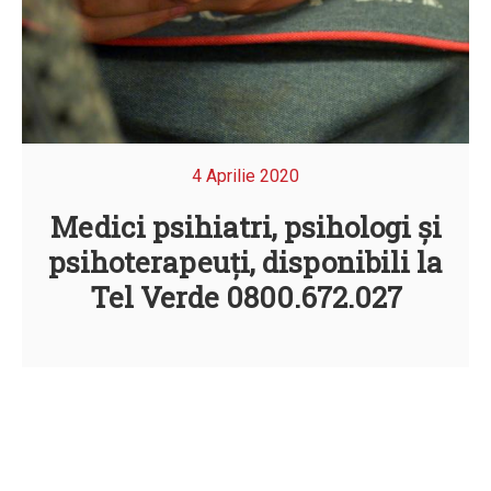
4 Aprilie 2020
Medici psihiatri, psihologi și
psihoterapeuți, disponibili la
Tel Verde 0800.672.027