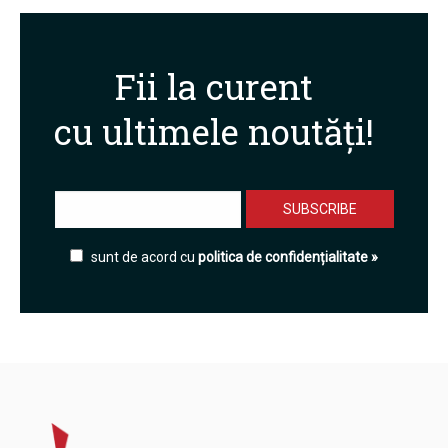
Fii la curent
cu ultimele noutăți!
sunt de acord cu
politica de confidențialitate »