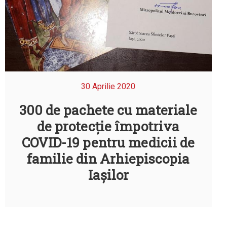
30 Aprilie 2020
300 de pachete cu materiale
de protecție împotriva
COVID-19 pentru medicii de
familie din Arhiepiscopia
Iașilor