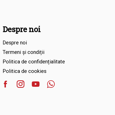
Despre noi
Despre noi
Termeni și condiții
Politica de confidențialitate
Politica de cookies