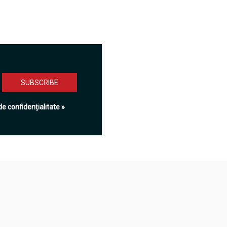
de confidențialitate »