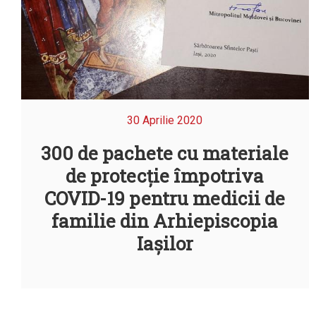
30 Aprilie 2020
300 de pachete cu materiale
de protecție împotriva
COVID-19 pentru medicii de
familie din Arhiepiscopia
Iașilor