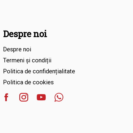
Despre noi
Despre noi
Termeni și condiții
Politica de confidențialitate
Politica de cookies