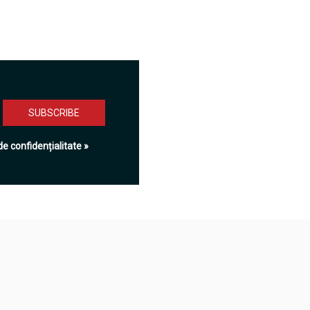
de confidențialitate »