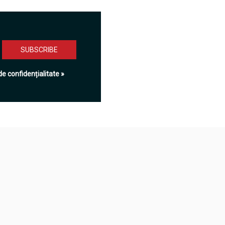
de confidențialitate »