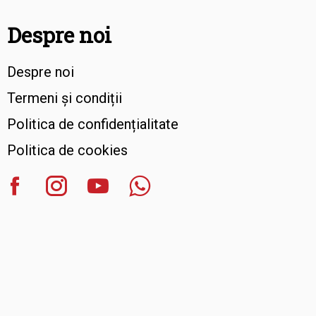
Despre noi
Despre noi
Termeni și condiții
Politica de confidențialitate
Politica de cookies