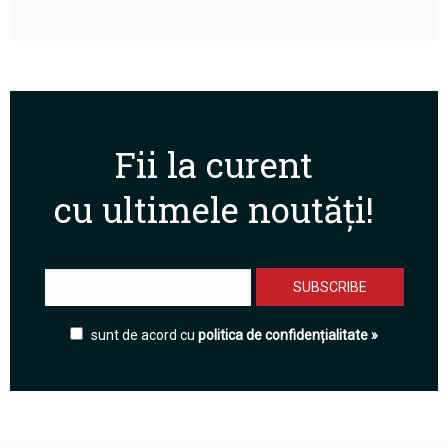
Fii la curent
cu ultimele noutăți!
sunt de acord cu
politica de confidențialitate »