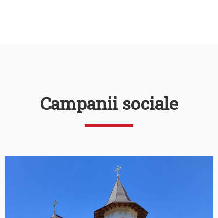
Campanii sociale