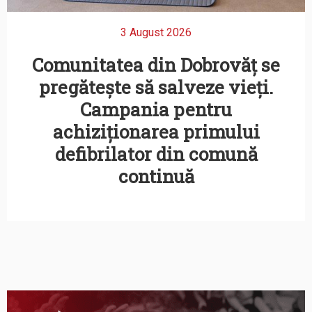
3 August 2026
Comunitatea din Dobrovăț se
pregătește să salveze vieți.
Campania pentru
achiziționarea primului
defibrilator din comună
continuă