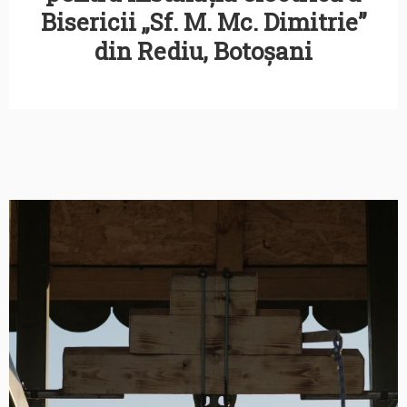
Bisericii „Sf. M. Mc. Dimitrie”
din Rediu, Botoșani