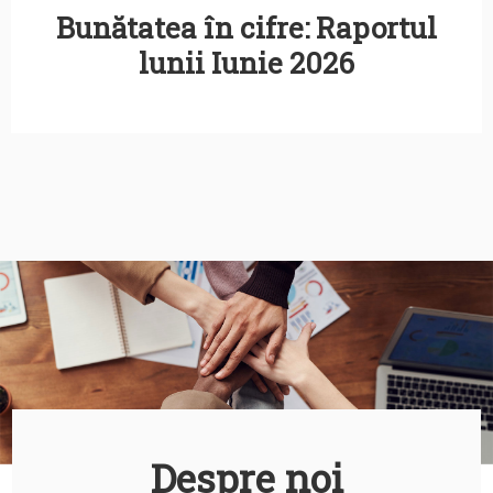
Bunătatea în cifre: Raportul
lunii Iunie 2026
Despre noi