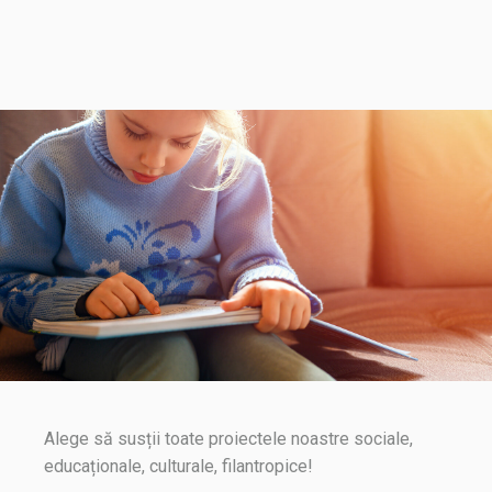
Alege să susții toate proiectele noastre sociale,
educaționale, culturale, filantropice!