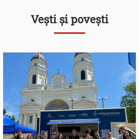
Vești și povești