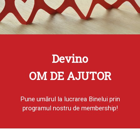
Devino
OM DE AJUTOR
Pune umărul la lucrarea Binelui prin
programul nostru de membership!