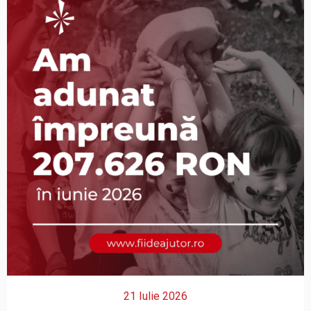
21 Iulie 2026