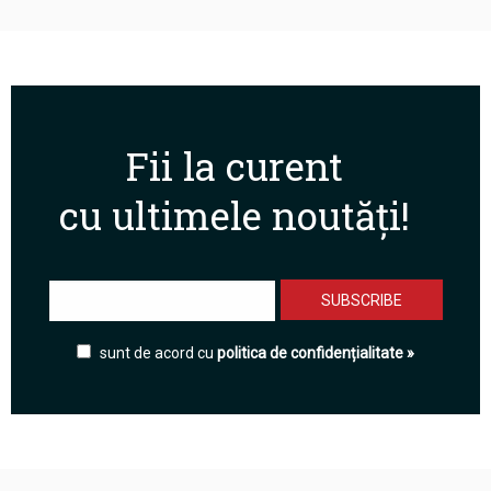
Fii la curent
cu ultimele noutăți!
sunt de acord cu
politica de confidențialitate »