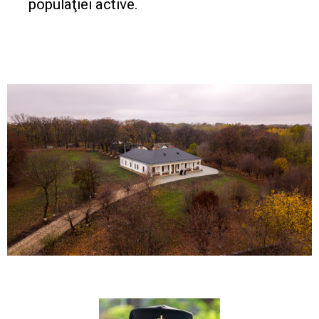
populaţiei active.