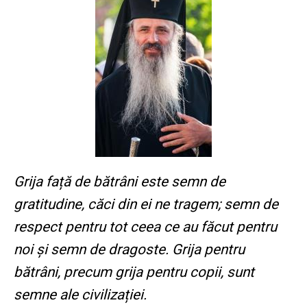
Grija față de bătrâni este semn de
gratitudine, căci din ei ne tragem; semn de
respect pentru tot ceea ce au făcut pentru
noi și semn de dragoste. Grija pentru
bătrâni, precum grija pentru copii, sunt
semne ale civilizației.