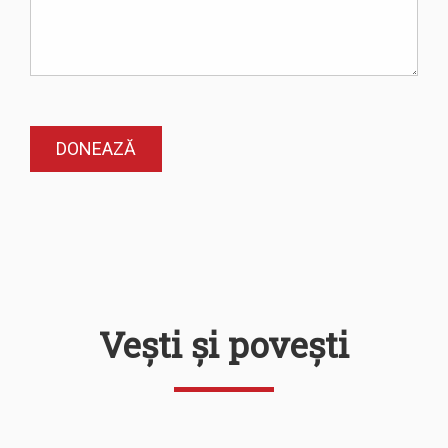
Vești și povești