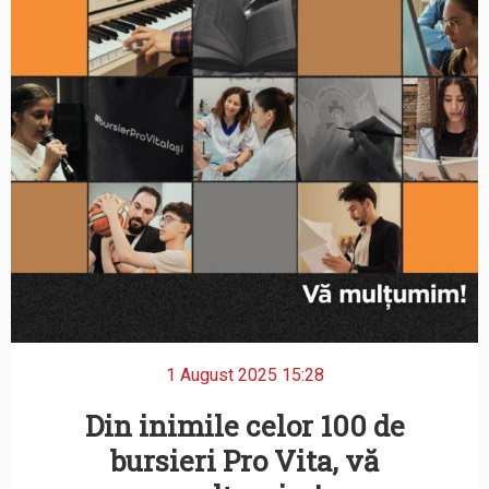
1 August 2025 15:28
Din inimile celor 100 de
bursieri Pro Vita, vă