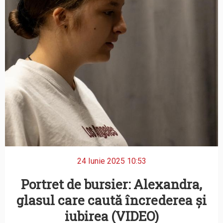
24 Iunie 2025 10:53
Portret de bursier: Alexandra,
glasul care caută încrederea și
iubirea (VIDEO)