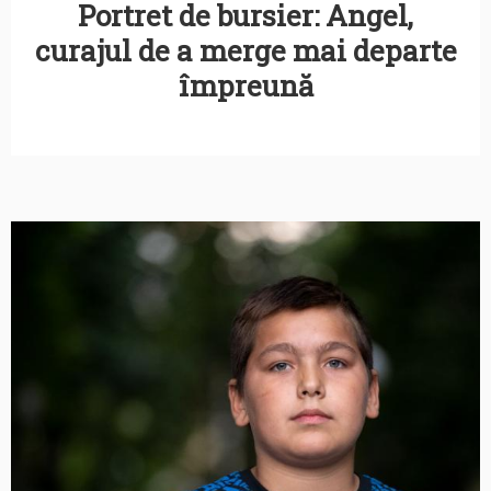
Portret de bursier: Angel,
curajul de a merge mai departe
împreună