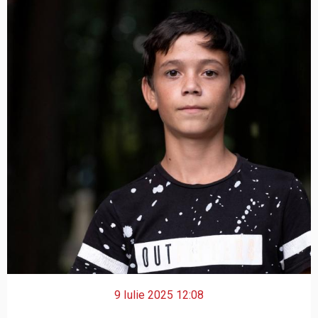
9 Iulie 2025 12:08