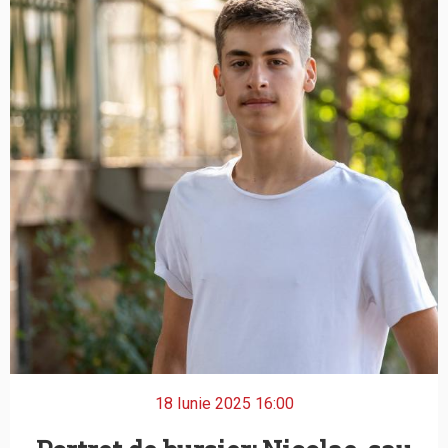
18 Iunie 2025 16:00