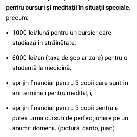
pentru cursuri și meditații în situații speciale
,
precum:
1000 lei/lună pentru un bursier care
studiază în străinătate;
6000 lei/an (taxa de școlarizare) pentru o
studentă la medicină;
sprijin financiar pentru 3 copii care sunt în
ani terminali pentru meditații;
sprijin financiar pentru 3 copii pentru a
putea urma cursuri de perfecționare pe un
anumit domeniu (pictură, canto, pian).