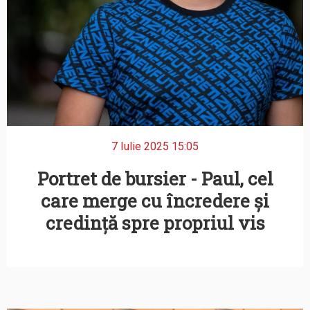
7 Iulie 2025 15:05
Portret de bursier - Paul, cel
care merge cu încredere și
credință spre propriul vis