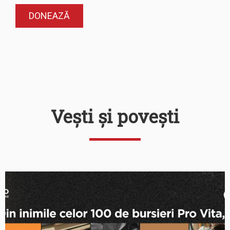
Vești și povești