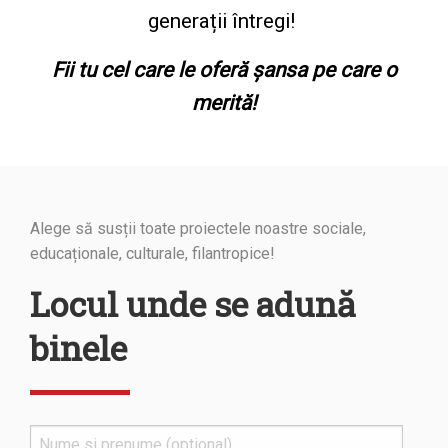
generații întregi!
Fii tu cel care le oferă șansa pe care o
merită!
Alege să susții toate proiectele noastre sociale,
educaționale, culturale, filantropice!
Locul unde se adună
binele